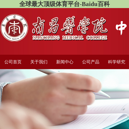
全球最大顶级体育平台-Baidu百科
公司首页
关于我们
新闻中心
公司产品
科学研究