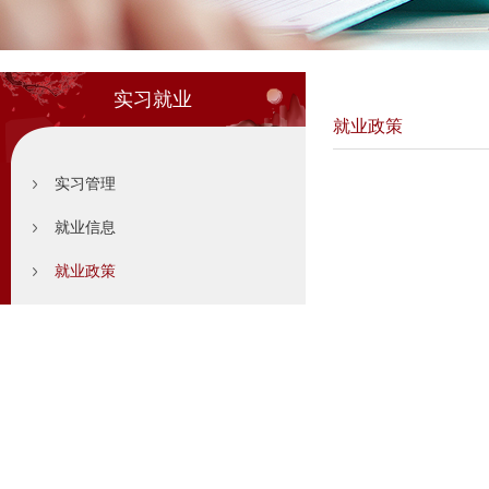
实习就业
就业政策
实习管理
就业信息
就业政策